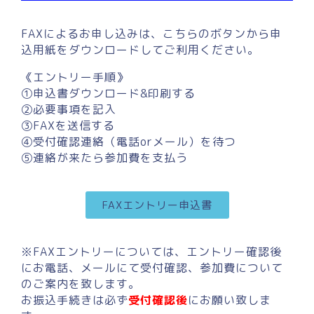
FAXによるお申し込みは、こちらのボタンから申
込用紙をダウンロードしてご利用ください。
《エントリー手順》
①申込書ダウンロード&印刷する
②必要事項を記入
③FAXを送信する
④受付確認連絡（電話orメール）を待つ
⑤連絡が来たら参加費を支払う
FAXエントリー申込書
※FAXエントリーについては、エントリー確認後
にお電話、メールにて受付確認、参加費について
のご案内を致します。
お振込手続きは必ず
受付確認後
にお願い致しま