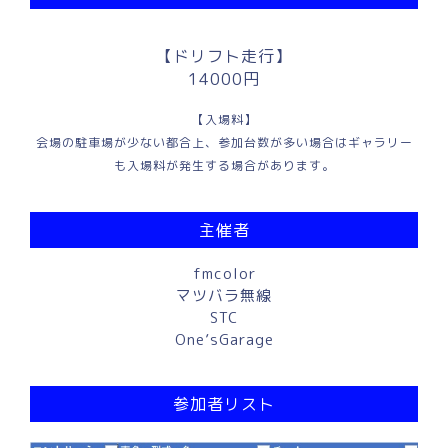
【ドリフト走行】
14000円
【入場料】
会場の駐車場が少ない都合上、参加台数が多い場合はギャラリー
も入場料が発生する場合があります。
主催者
fmcolor
マツバラ無線
STC
One’sGarage
参加者リスト