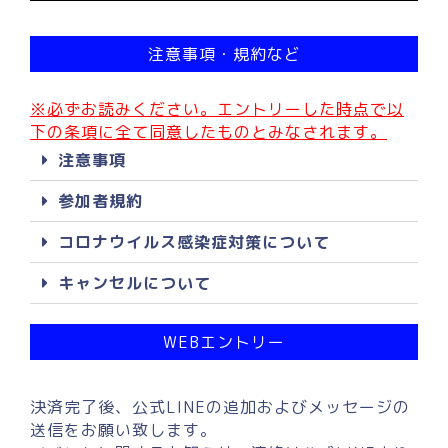
注意事項・規約など
※必ずお読みください。エントリーした時点で以
下の条項に全て同意したものとみなされます。
注意事項
参加者規約
コロナウイルス感染症対策について
キャンセルについて
WEBエントリー
決済完了後、公式LINEの追加およびメッセージの
送信をお願い致します。