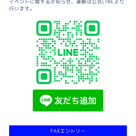
イベントに関するお知らせ、連絡は公式LINEより
行います。
FAXエントリー