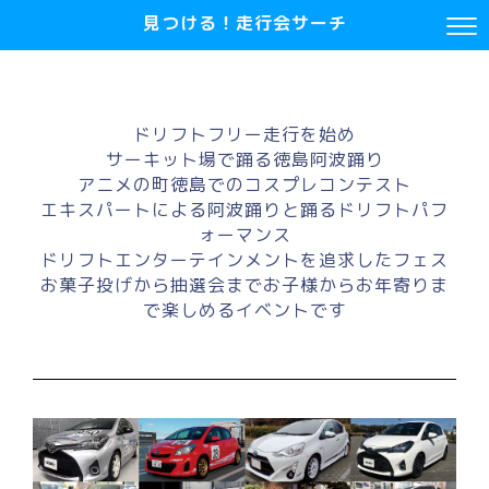
見つける！走行会サーチ
ドリフトフリー走行を始め
サーキット場で踊る徳島阿波踊り
アニメの町徳島でのコスプレコンテスト
エキスパートによる阿波踊りと踊るドリフトパフ
ォーマンス
ドリフトエンターテインメントを追求したフェス
お菓子投げから抽選会までお子様からお年寄りま
で楽しめるイベントです