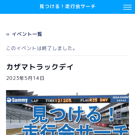
見つける！走行会サーチ
« イベント一覧
このイベントは終了しました。
カザマトラックデイ
2023年5月14日