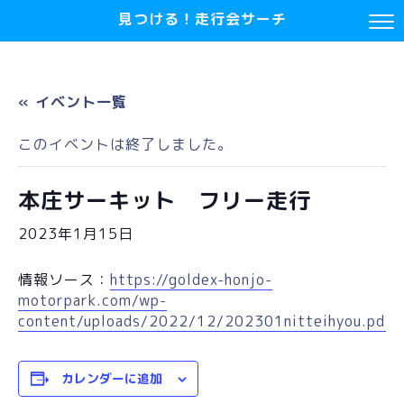
見つける！走行会サーチ
« イベント一覧
このイベントは終了しました。
本庄サーキット フリー走行
2023年1月15日
情報ソース：
https://goldex-honjo-
motorpark.com/wp-
content/uploads/2022/12/202301nitteihyou.pdf
カレンダーに追加