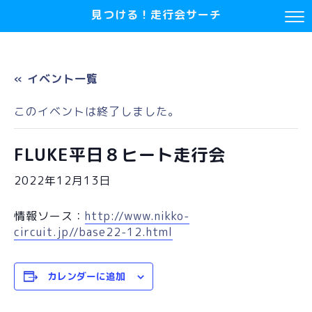
見つける！走行会サーチ
« イベント一覧
このイベントは終了しました。
FLUKE平日８ヒート走行会
2022年12月13日
情報ソース：
http://www.nikko-
circuit.jp//base22-12.html
カレンダーに追加