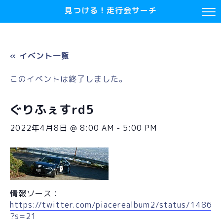
見つける！走行会サーチ
« イベント一覧
このイベントは終了しました。
ぐりふぇすrd5
2022年4月8日 @ 8:00 AM
-
5:00 PM
情報ソース：
https://twitter.com/piacerealbum2/status/148
?s=21