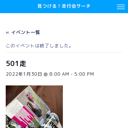
見つける！走行会サーチ
« イベント一覧
このイベントは終了しました。
501走
2022年1月30日 @ 8:00 AM
-
5:00 PM