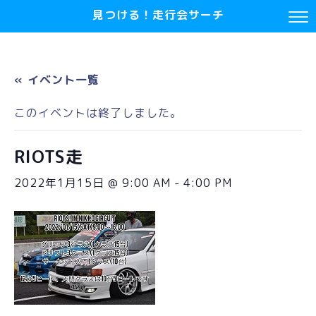
見つける！走行会サーチ
« イベント一覧
このイベントは終了しました。
RIOTS走
2022年1月15日 @ 9:00 AM
-
4:00 PM