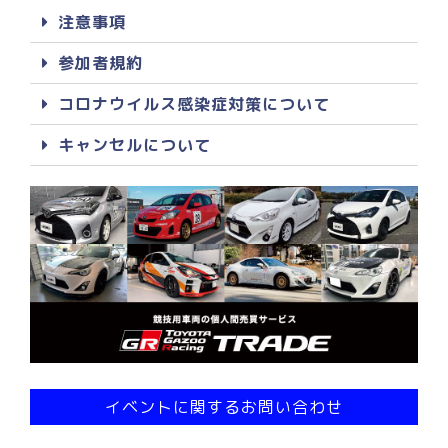
注意事項
参加者規約
コロナウイルス感染症対策について
キャンセルについて
イベントに関するお問い合わせ