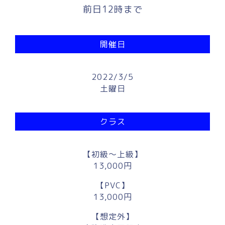
前日12時まで
開催日
2022/3/5
土曜日
クラス
【初級～上級】
13,000円
【PVC】
13,000円
【想定外】