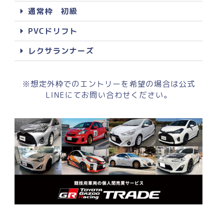
通常枠 初級
PVCドリフト
レクサランナーズ
※想定外枠でのエントリーを希望の場合は公式
LINEにてお問い合わせください。