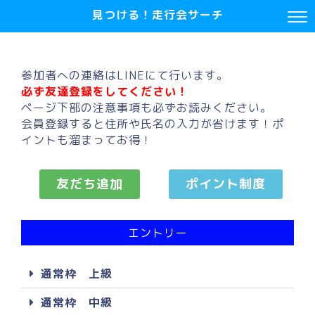
見つける！走行会サーチ
参加者への連絡はLINEにて行います。
必ず友達登録をしてください！
ページ下部の注意事項も必ずお読みください。
会員登録すると住所や氏名の入力が省けます！ポ
イントも溜まってお得！
友だち追加
ポイント制度
エントリー
通常枠 上級
通常枠 中級