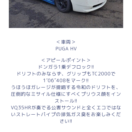
＜車両＞
PUGA HV
＜アピールポイント＞
ドンガラ1乗デフロック!!
ドリフトのみならず、グリップもTC2000で
1’06″408をマーク!!
うほうほガレージが提唱する令和のドリフトを、
圧倒的なミサイル仕様にすべくプリウス顔をイン
ストール!!
VQ35HRが奏でる公害サウンドと全くエコではな
いストレートパイプの排気ガス臭をお楽しみくだ
さい!!