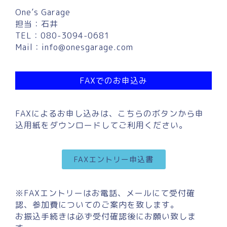
One’s Garage
担当：石井
TEL：080-3094-0681
Mail：
info@onesgarage.com
FAXでのお申込み
FAXによるお申し込みは、こちらのボタンから申
込用紙をダウンロードしてご利用ください。
FAXエントリー申込書
※FAXエントリーはお電話、メールにて受付確
認、参加費についてのご案内を致します。
お振込手続きは必ず受付確認後にお願い致しま