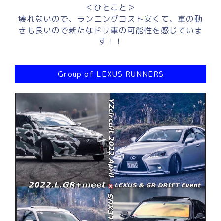
＜ひとこと＞
壊れないので、ランニングコスト安くて、車の動
きも良いので新たなドリ車の可能性を感じていま
す！！
Group of LEXUS RUNNERS