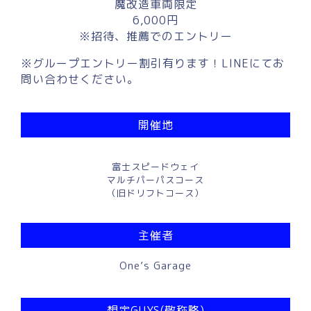
魔改造車両限定
6,000円
※招待、推薦でのエントリー
※グループエントリー割引有ります！LINEにてお
問い合わせください。
開催地
富士スピードウェイ
マルチパーパスコース
（旧ドリフトコース）
主催者
One’s Garage
想定GUYS(敬称略)