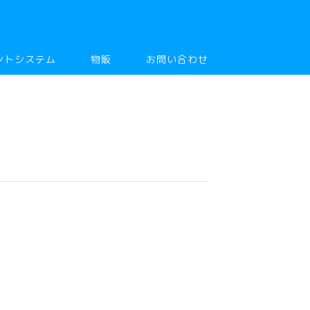
ントシステム
物販
お問い合わせ