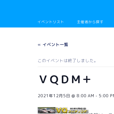
イベントリスト
主催者から探す
« イベント一覧
このイベントは終了しました。
ＶＱＤＭ＋
2021年12月5日 @ 8:00 AM
-
5:00 P