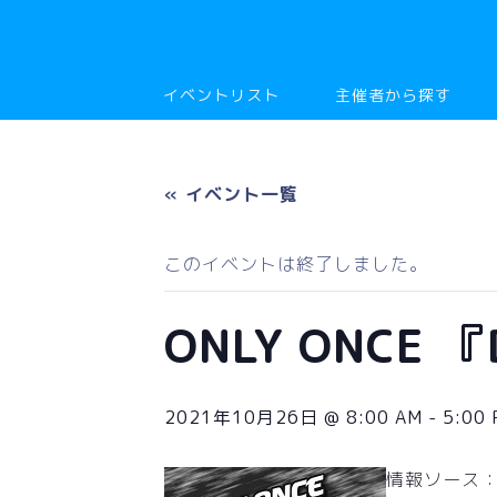
イベントリスト
主催者から探す
« イベント一覧
このイベントは終了しました。
ONLY ONCE 『
2021年10月26日 @ 8:00 AM
-
5:00
情報ソース