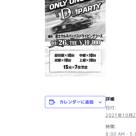
詳細
カレンダーに追加
日付:
2021年10月
時間:
8:00 AM - 5