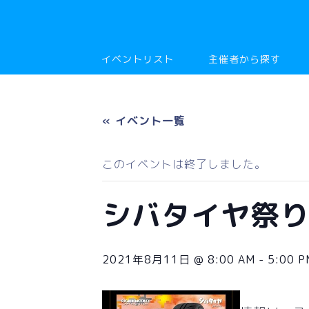
イベントリスト
主催者から探す
« イベント一覧
このイベントは終了しました。
シバタイヤ祭
2021年8月11日 @ 8:00 AM
-
5:00 P