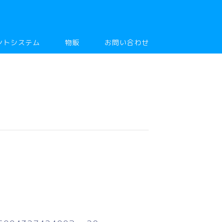
ントシステム
物販
お問い合わせ