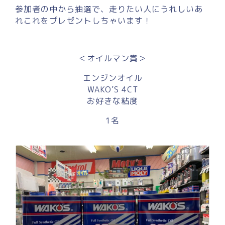
参加者の中から抽選で、走りたい人にうれしいあ
れこれをプレゼントしちゃいます！
＜オイルマン賞＞
エンジンオイル
WAKO’S 4CT
お好きな粘度
1名