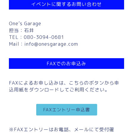
イベントに関するお問い合わせ
One’s Garage
担当：石井
TEL：080-3094-0681
Mail：
info@onesgarage.com
FAXでのお申込み
FAXによるお申し込みは、こちらのボタンから申
込用紙をダウンロードしてご利用ください。
FAXエントリー申込書
※FAXエントリーはお電話、メールにて受付確