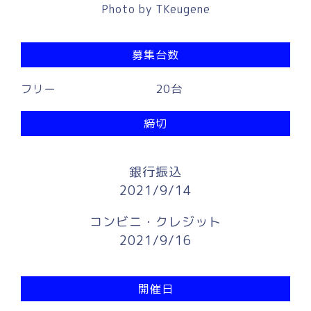
Photo by
TKeugene
募集台数
フリー
20台
締切
銀行振込
2021/9/14
コンビニ・クレジット
2021/9/16
開催日