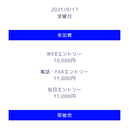
2021/9/17
金曜日
参加費
WEBエントリー
10,000円
電話・FAXエントリー
11,000円
当日エントリー
11,000円
開催地