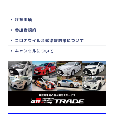
注意事項
参加者規約
コロナウイルス感染症対策について
キャンセルについて