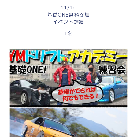
11/16
基礎ONE無料参加
イベント詳細
1名