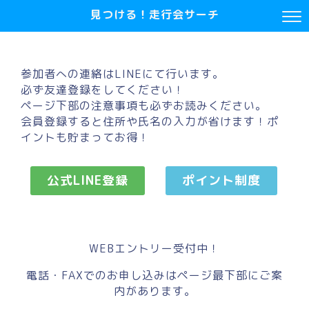
見つける！走行会サーチ
参加者への連絡はLINEにて行います。
必ず友達登録をしてください！
ページ下部の注意事項も必ずお読みください。
会員登録すると住所や氏名の入力が省けます！ポ
イントも貯まってお得！
公式LINE登録
ポイント制度
WEBエントリー受付中！
電話・FAXでのお申し込みはページ最下部にご案
内があります。