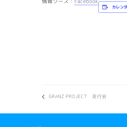
情報ソース：
Facebook
カレン
GRANZ PROJECT 走行会