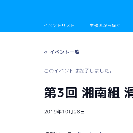
イベントリスト
主催者から探す
« イベント一覧
このイベントは終了しました。
第3回 湘南組 
2019年10月28日