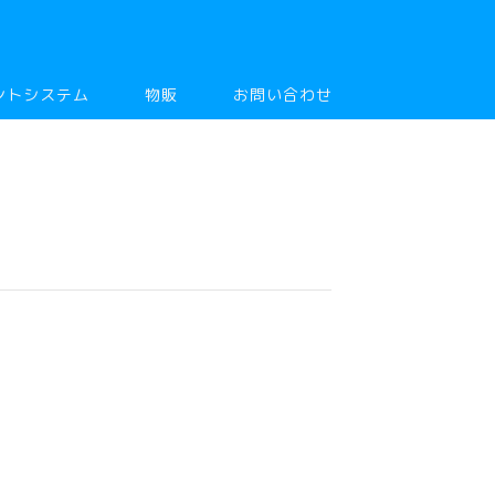
ントシステム
物販
お問い合わせ