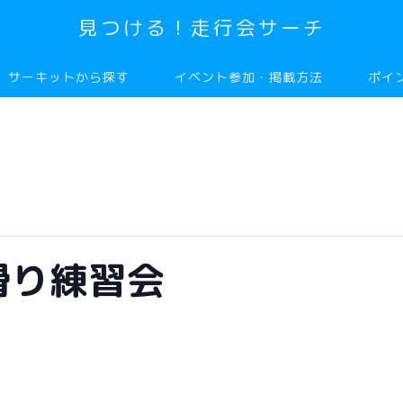
見つける！走行会サーチ
サーキットから探す
イベント参加・掲載方法
ポイ
滑り練習会