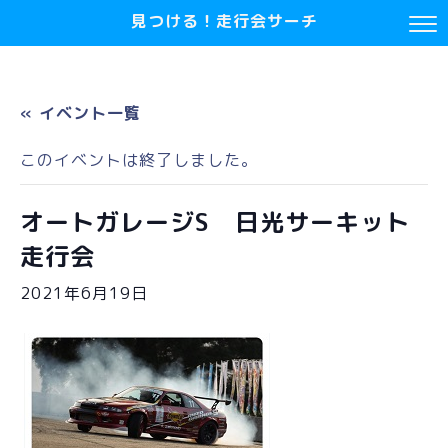
見つける！走行会サーチ
« イベント一覧
このイベントは終了しました。
オートガレージS 日光サーキット
走行会
2021年6月19日