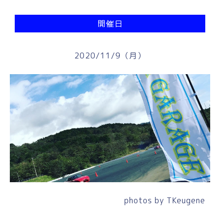
開催日
2020/11/9（月）
photos by
TKeugene