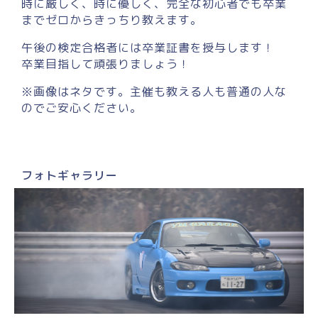
時に厳しく、時に優しく、完全な初心者でも卒業
までゼロからきっちり教えます。
午後の検定合格者には卒業証書を授与します！
卒業目指して頑張りましょう！
※画像はネタです。主催も教える人も普通の人な
のでご安心ください。
フォトギャラリー