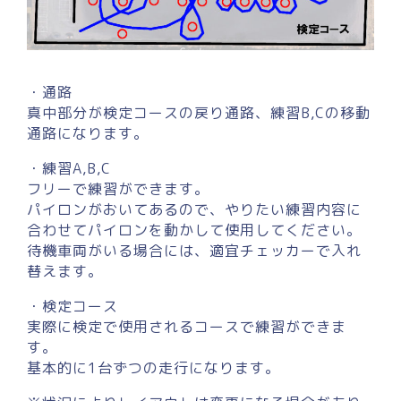
・通路
真中部分が検定コースの戻り通路、練習B,Cの移動
通路になります。
・練習A,B,C
フリーで練習ができます。
パイロンがおいてあるので、やりたい練習内容に
合わせてパイロンを動かして使用してください。
待機車両がいる場合には、適宜チェッカーで入れ
替えます。
・検定コース
実際に検定で使用されるコースで練習ができま
す。
基本的に1台ずつの走行になります。