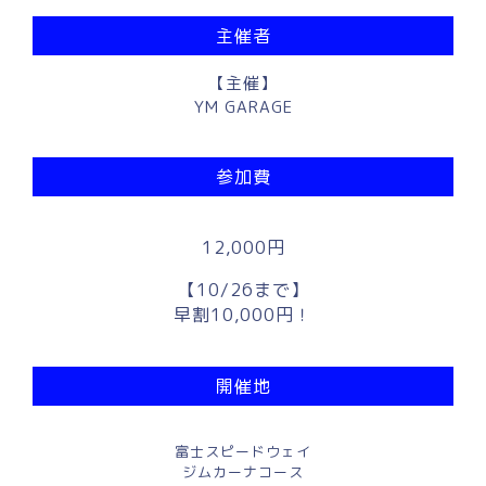
主催者
【主催】
YM GARAGE
参加費
12,000円
【10/26まで】
早割10,000円！
開催地
富士スピードウェイ
ジムカーナコース