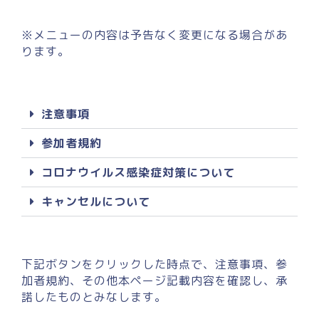
※メニューの内容は予告なく変更になる場合があ
ります。
注意事項
参加者規約
コロナウイルス感染症対策について
キャンセルについて
下記ボタンをクリックした時点で、注意事項、参
加者規約、その他本ページ記載内容を確認し、承
諾したものとみなします。