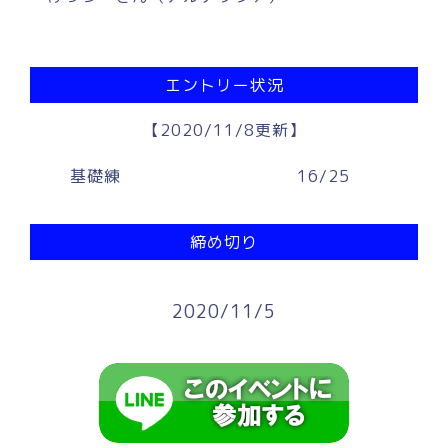
エントリー状況
【2020/11/8更新】
基礎練
16/25
締め切り
2020/11/5