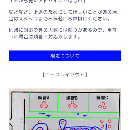
「外から見たアドバイスがほしい」
などなど、上達のためにしてほしいことがある場
合はスタッフまでお気軽にお声掛けください。
同時に対応できる人数には限りがあるので、重な
った場合は順番に対応致します。
検定について
【コースレイアウト】