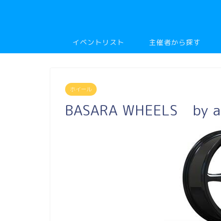
イベントリスト
主催者から探す
ホイール
BASARA WHEELS by a