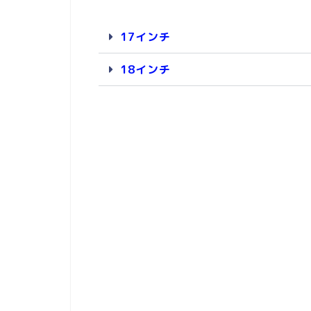
17インチ
18インチ