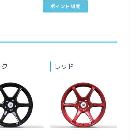
ポイント制度
ック
レッド