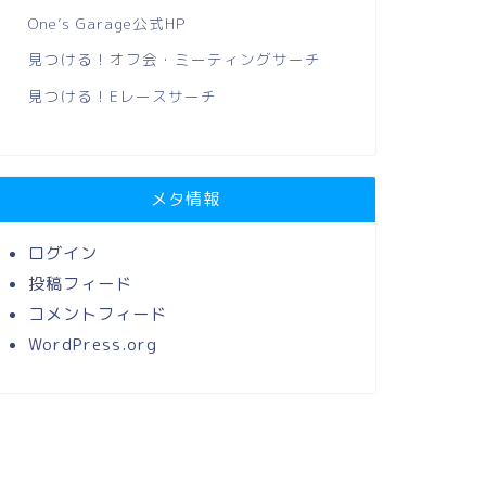
One’s Garage公式HP
見つける！オフ会・ミーティングサーチ
見つける！Eレースサーチ
メタ情報
ログイン
投稿フィード
コメントフィード
WordPress.org