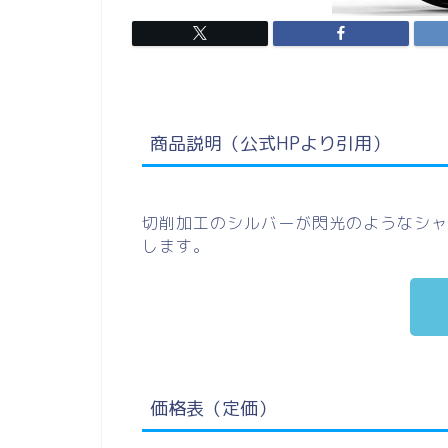
商品説明（公式HPより引用）
切削加工のシルバーが閃光のようなシャ
します。
価格表（定価）