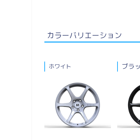
カラーバリエーション
ブラ
ホワイト