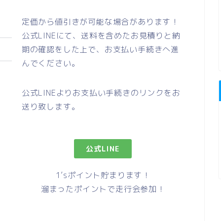
定価から値引きが可能な場合があります！
公式LINEにて、送料を含めたお見積りと納
期の確認をした上で、お支払い手続きへ進
んでください。
公式LINEよりお支払い手続きのリンクをお
送り致します。
公式LINE
1’sポイント貯まります！
溜まったポイントで走行会参加！