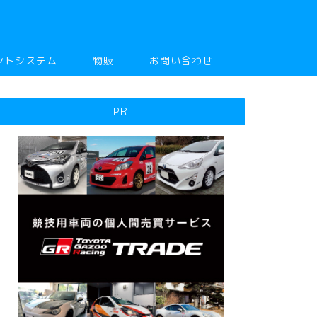
ントシステム
物販
お問い合わせ
PR