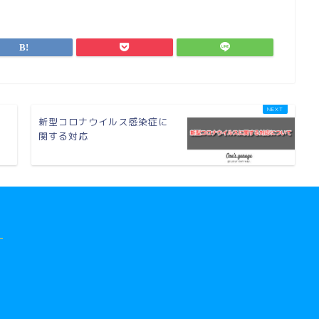
新型コロナウイルス感染症に
関する対応